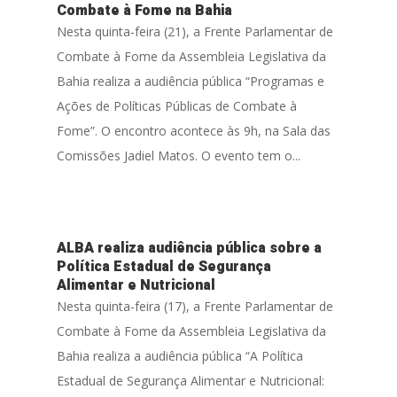
Combate à Fome na Bahia
Nesta quinta-feira (21), a Frente Parlamentar de
Combate à Fome da Assembleia Legislativa da
Bahia realiza a audiência pública “Programas e
Ações de Políticas Públicas de Combate à
Fome”. O encontro acontece às 9h, na Sala das
Comissões Jadiel Matos. O evento tem o...
ALBA realiza audiência pública sobre a
Política Estadual de Segurança
Alimentar e Nutricional
Nesta quinta-feira (17), a Frente Parlamentar de
Combate à Fome da Assembleia Legislativa da
Bahia realiza a audiência pública “A Política
Estadual de Segurança Alimentar e Nutricional: