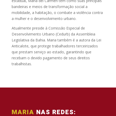
estadual, Maria del Carmen tem como suas principais
bandeiras e meios de transformação social a
mobilidade, a habitação, o combate a violência contra
a mulher e o desenvolvimento urbano.
Atualmente preside à Comissão Especial de
Desenvolvimento Urbano (Cedurb) da Assembleia
Legislativa da Bahia. Maria também é a autora da Lei
Anticalote, que protege trabalhadores terceirizados
que prestam serviço ao estado, garantindo que
recebam o devido pagamento de seus direitos
trabalhistas.
MARIA
NAS REDES: