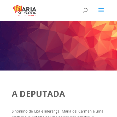
A DEPUTADA
Sinônimo de luta e liderança, Maria del Carmen é uma