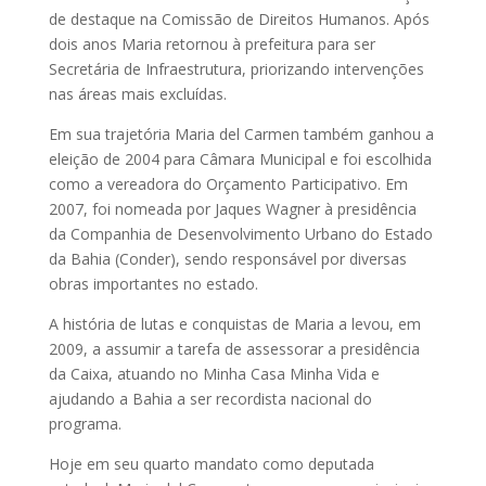
de destaque na Comissão de Direitos Humanos. Após
dois anos Maria retornou à prefeitura para ser
Secretária de Infraestrutura, priorizando intervenções
nas áreas mais excluídas.
Em sua trajetória Maria del Carmen também ganhou a
eleição de 2004 para Câmara Municipal e foi escolhida
como a vereadora do Orçamento Participativo. Em
2007, foi nomeada por Jaques Wagner à presidência
da Companhia de Desenvolvimento Urbano do Estado
da Bahia (Conder), sendo responsável por diversas
obras importantes no estado.
A história de lutas e conquistas de Maria a levou, em
2009, a assumir a tarefa de assessorar a presidência
da Caixa, atuando no Minha Casa Minha Vida e
ajudando a Bahia a ser recordista nacional do
programa.
Hoje em seu quarto mandato como deputada