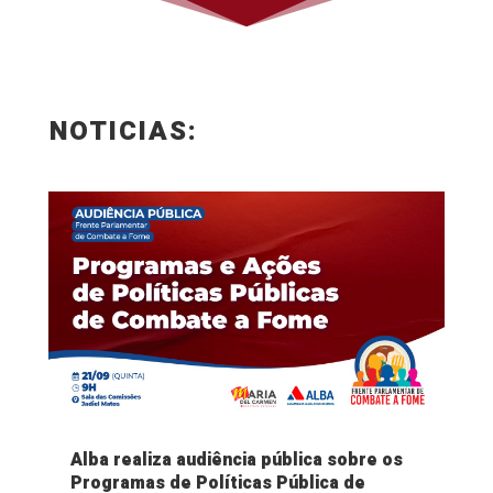
NOTICIAS:
Alba realiza audiência pública sobre os
Programas de Políticas Pública de