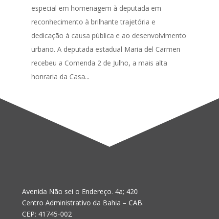
especial em homenagem à deputada em
reconhecimento à brilhante trajetória e
dedicação à causa pública e ao desenvolvimento
urbano. A deputada estadual Maria del Carmen
recebeu a Comenda 2 de Julho, a mais alta
honraria da Casa...
Avenida Não sei o Endereço. 4a; 420
Centro Administrativo da Bahia – CAB.
CEP: 41745-002