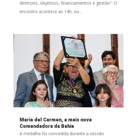
diretrizes, objetivos, financiamentos e gestão”. O
encontro acontece às 14h, no...
Maria del Carmen, a mais nova
Comendadora da Bahia
A medalha foi concedida durante a sessão