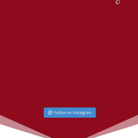
Follow on Instagram