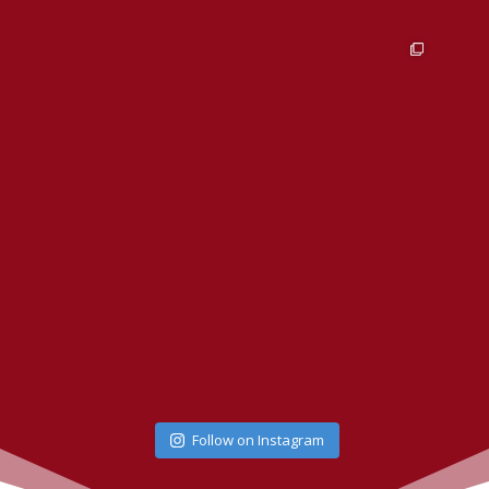
Follow on Instagram