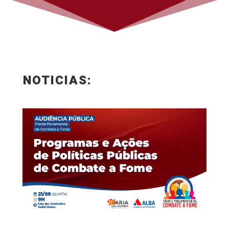
NOTICIAS: