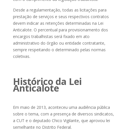
Desde a regulamentação, todas as licitações para
prestação de serviços e seus respectivos contratos
devem indicar as retenções determinadas na Lei
Anticalote. O percentual para provisionamento dos
encargos trabalhistas será fixado em ato
administrativo do órgão ou entidade contratante,
sempre respeitando o determinado pelas normas
coletivas.
Histórico da Lei
Anticalote
Em maio de 2013, aconteceu uma audiência pública
sobre o tema, com a presença de diversos sindicatos,
a CUT e o deputado Chico Vigilante, que aprovou lei
semelhante no Distrito Federal.