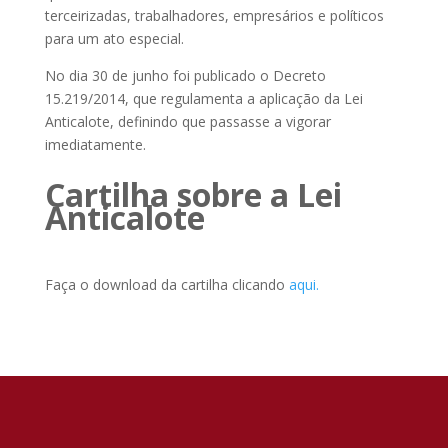
terceirizadas, trabalhadores, empresários e políticos
para um ato especial.
No dia 30 de junho foi publicado o Decreto
15.219/2014, que regulamenta a aplicação da Lei
Anticalote, definindo que passasse a vigorar
imediatamente.
Cartilha sobre a Lei
Anticalote
Faça o download da cartilha clicando
aqui.