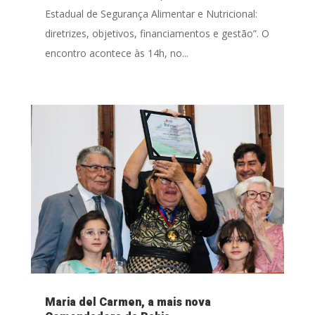
Estadual de Segurança Alimentar e Nutricional:
diretrizes, objetivos, financiamentos e gestão”. O
encontro acontece às 14h, no...
Maria del Carmen, a mais nova