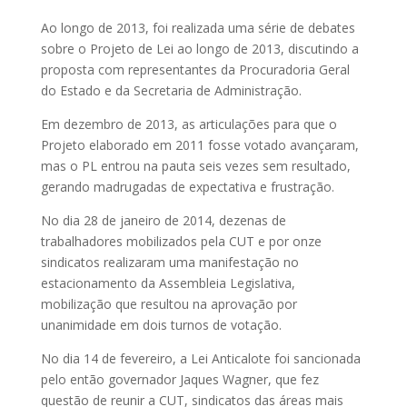
Ao longo de 2013, foi realizada uma série de debates
sobre o Projeto de Lei ao longo de 2013, discutindo a
proposta com representantes da Procuradoria Geral
do Estado e da Secretaria de Administração.
Em dezembro de 2013, as articulações para que o
Projeto elaborado em 2011 fosse votado avançaram,
mas o PL entrou na pauta seis vezes sem resultado,
gerando madrugadas de expectativa e frustração.
No dia 28 de janeiro de 2014, dezenas de
trabalhadores mobilizados pela CUT e por onze
sindicatos realizaram uma manifestação no
estacionamento da Assembleia Legislativa,
mobilização que resultou na aprovação por
unanimidade em dois turnos de votação.
No dia 14 de fevereiro, a Lei Anticalote foi sancionada
pelo então governador Jaques Wagner, que fez
questão de reunir a CUT, sindicatos das áreas mais