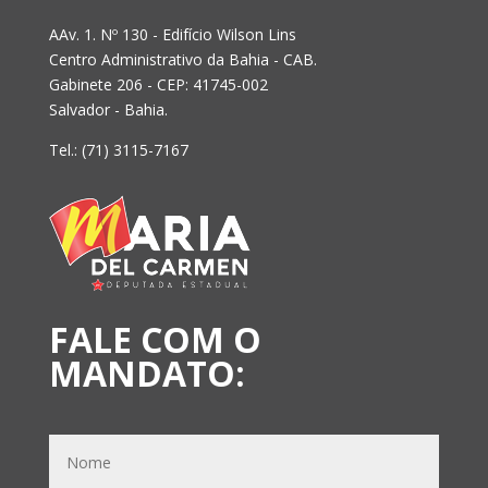
AAv. 1. Nº 130 - Edifício Wilson Lins
Centro Administrativo da Bahia - CAB.
Gabinete 206 - CEP: 41745-002
Salvador - Bahia.
Tel.: (71) 3115-7167
FALE COM O
MANDATO: