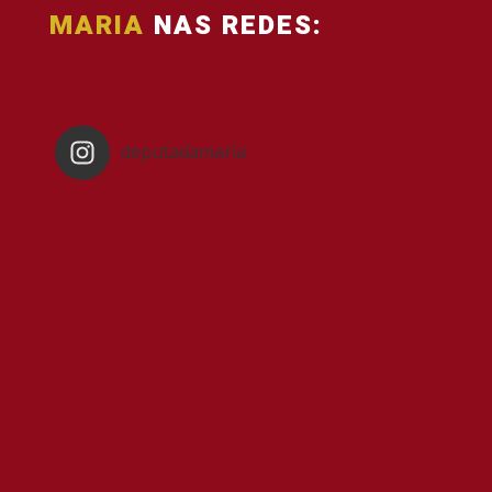
MARIA
NAS REDES:
deputadamaria