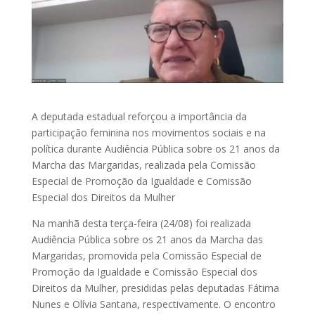
A deputada estadual reforçou a importância da
participação feminina nos movimentos sociais e na
política durante Audiência Pública sobre os 21 anos da
Marcha das Margaridas, realizada pela Comissão
Especial de Promoção da Igualdade e Comissão
Especial dos Direitos da Mulher
Na manhã desta terça-feira (24/08) foi realizada
Audiência Pública sobre os 21 anos da Marcha das
Margaridas, promovida pela Comissão Especial de
Promoção da Igualdade e Comissão Especial dos
Direitos da Mulher, presididas pelas deputadas Fátima
Nunes e Olívia Santana, respectivamente. O encontro