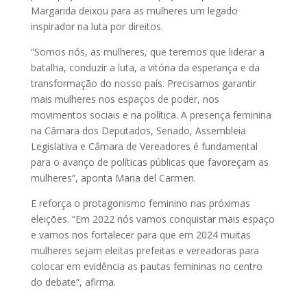
Margarida deixou para as mulheres um legado
inspirador na luta por direitos.
“Somos nós, as mulheres, que teremos que liderar a
batalha, conduzir a luta, a vitória da esperança e da
transformação do nosso país. Precisamos garantir
mais mulheres nos espaços de poder, nos
movimentos sociais e na política. A presença feminina
na Câmara dos Deputados, Senado, Assembleia
Legislativa e Câmara de Vereadores é fundamental
para o avanço de políticas públicas que favoreçam as
mulheres”, aponta Maria del Carmen.
E reforça o protagonismo feminino nas próximas
eleições. “Em 2022 nós vamos conquistar mais espaço
e vamos nos fortalecer para que em 2024 muitas
mulheres sejam eleitas prefeitas e vereadoras para
colocar em evidência as pautas femininas no centro
do debate”, afirma.