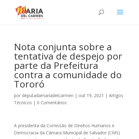
Nota conjunta sobre a
tentativa de despejo por
parte da Prefeitura
contra a comunidade do
Tororó
por
deputadamariadelcarmen
|
out 19, 2021
|
Artigos
Técnicos
|
0 Comentários
A presidenta da Comissão de Direitos Humanos e
Democracia da Câmara Municipal de Salvador (CMS)