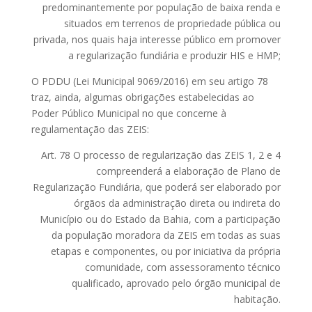
predominantemente por população de baixa renda e
situados em terrenos de propriedade pública ou
privada, nos quais haja interesse público em promover
a regularização fundiária e produzir HIS e HMP;
O PDDU (Lei Municipal 9069/2016) em seu artigo 78
traz, ainda, algumas obrigações estabelecidas ao
Poder Público Municipal no que concerne à
regulamentação das ZEIS:
Art. 78 O processo de regularização das ZEIS 1, 2 e 4
compreenderá a elaboração de Plano de
Regularização Fundiária, que poderá ser elaborado por
órgãos da administração direta ou indireta do
Município ou do Estado da Bahia, com a participação
da população moradora da ZEIS em todas as suas
etapas e componentes, ou por iniciativa da própria
comunidade, com assessoramento técnico
qualificado, aprovado pelo órgão municipal de
habitação.