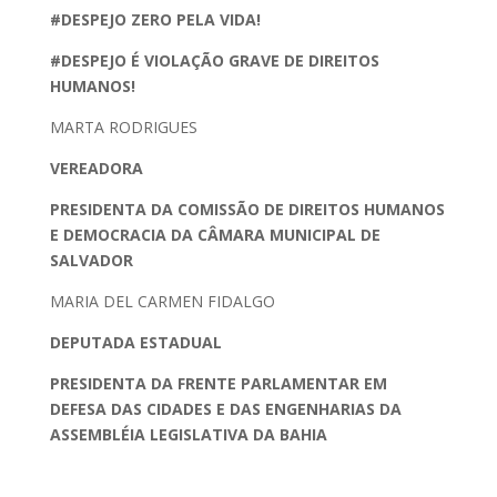
#DESPEJO ZERO PELA VIDA!
#DESPEJO É VIOLAÇÃO GRAVE DE DIREITOS
HUMANOS!
MARTA RODRIGUES
VEREADORA
PRESIDENTA DA COMISSÃO DE DIREITOS HUMANOS
E DEMOCRACIA DA CÂMARA MUNICIPAL DE
SALVADOR
MARIA DEL CARMEN FIDALGO
DEPUTADA ESTADUAL
PRESIDENTA DA FRENTE PARLAMENTAR EM
DEFESA DAS CIDADES E DAS ENGENHARIAS DA
ASSEMBLÉIA LEGISLATIVA DA BAHIA